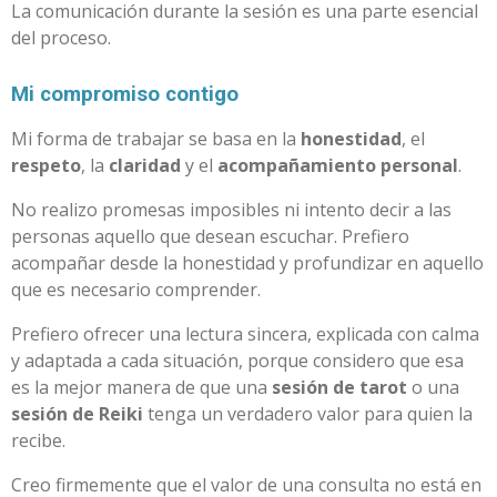
La comunicación durante la sesión es una parte esencial
del proceso.
Mi compromiso contigo
Mi forma de trabajar se basa en la
honestidad
, el
respeto
, la
claridad
y el
acompañamiento personal
.
No realizo promesas imposibles ni intento decir a las
personas aquello que desean escuchar. Prefiero
acompañar desde la honestidad y profundizar en aquello
que es necesario comprender.
Prefiero ofrecer una lectura sincera, explicada con calma
y adaptada a cada situación, porque considero que esa
es la mejor manera de que una
sesión de tarot
o una
sesión de Reiki
tenga un verdadero valor para quien la
recibe.
Creo firmemente que el valor de una consulta no está en