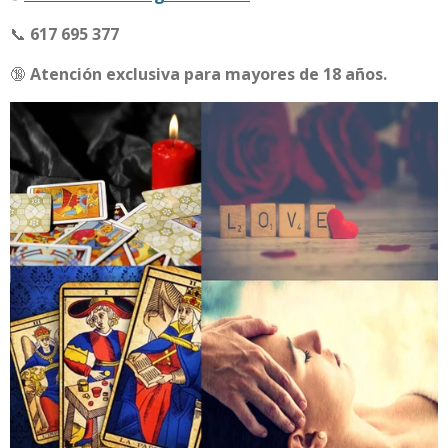
📞
617 695 377
🔞
Atención exclusiva para mayores de 18 años.