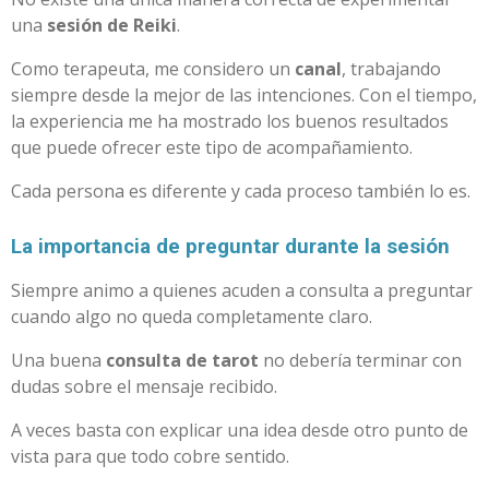
una
sesión de Reiki
.
Como terapeuta, me considero un
canal
, trabajando
siempre desde la mejor de las intenciones. Con el tiempo,
la experiencia me ha mostrado los buenos resultados
que puede ofrecer este tipo de acompañamiento.
Cada persona es diferente y cada proceso también lo es.
La importancia de preguntar durante la sesión
Siempre animo a quienes acuden a consulta a preguntar
cuando algo no queda completamente claro.
Una buena
consulta de tarot
no debería terminar con
dudas sobre el mensaje recibido.
A veces basta con explicar una idea desde otro punto de
vista para que todo cobre sentido.