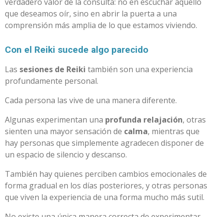
verdadero valor de la consulta: no en escuchar aquello
que deseamos oír, sino en abrir la puerta a una
comprensión más amplia de lo que estamos viviendo.
Con el Reiki sucede algo parecido
Las
sesiones de Reiki
también son una experiencia
profundamente personal.
Cada persona las vive de una manera diferente.
Algunas experimentan una
profunda relajación
, otras
sienten una mayor sensación de
calma
, mientras que
hay personas que simplemente agradecen disponer de
un espacio de silencio y descanso.
También hay quienes perciben cambios emocionales de
forma gradual en los días posteriores, y otras personas
que viven la experiencia de una forma mucho más sutil.
No existe una única manera correcta de experimentar