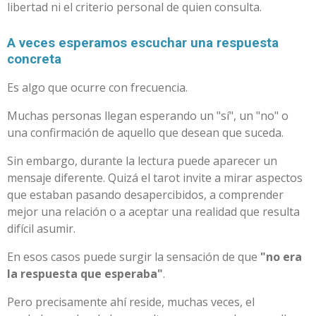
libertad ni el criterio personal de quien consulta.
A veces esperamos escuchar una respuesta
concreta
Es algo que ocurre con frecuencia.
Muchas personas llegan esperando un "sí", un "no" o
una confirmación de aquello que desean que suceda.
Sin embargo, durante la lectura puede aparecer un
mensaje diferente. Quizá el tarot invite a mirar aspectos
que estaban pasando desapercibidos, a comprender
mejor una relación o a aceptar una realidad que resulta
difícil asumir.
En esos casos puede surgir la sensación de que
"no era
la respuesta que esperaba"
.
Pero precisamente ahí reside, muchas veces, el