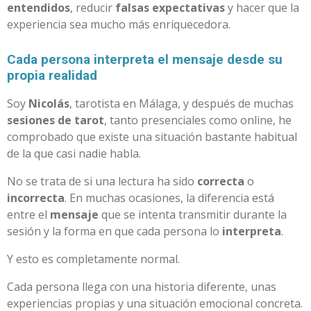
entendidos
, reducir
falsas expectativas
y hacer que la
experiencia sea mucho más enriquecedora.
Cada persona interpreta el mensaje desde su
propia realidad
Soy
Nicolás
, tarotista en Málaga, y después de muchas
sesiones de tarot
, tanto presenciales como online, he
comprobado que existe una situación bastante habitual
de la que casi nadie habla.
No se trata de si una lectura ha sido
correcta
o
incorrecta
. En muchas ocasiones, la diferencia está
entre el
mensaje
que se intenta transmitir durante la
sesión y la forma en que cada persona lo
interpreta
.
Y esto es completamente normal.
Cada persona llega con una historia diferente, unas
experiencias propias y una situación emocional concreta.