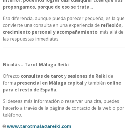
propongamos, porque de eso se trata...
Esa diferencia, aunque pueda parecer pequeña, es la que
convierte una consulta en una experiencia de
reflexión,
crecimiento personal y acompañamiento
, más allá de
las respuestas inmediatas.
Nicolás – Tarot Málaga Reiki
Ofrezco
consultas de tarot
y
sesiones de Reiki
de
forma
presencial en Málaga capital
y también
online
para el resto de España
.
Si deseas más información o reservar una cita, puedes
hacerlo a través de la página de contacto de la web o por
teléfono.
🌐
www.tarotmalagareiki.com