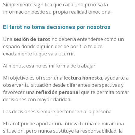
Simplemente significa que cada uno procesa la
información desde su propia realidad emocional.
El tarot no toma decisiones por nosotros
Una
sesión de tarot
no debería entenderse como un
espacio donde alguien decide por ti o te dice
exactamente lo que va a ocurrir.
Al menos, esa no es mi forma de trabajar.
Mi objetivo es ofrecer una
lectura honesta
, ayudarte a
observar tu situación desde diferentes perspectivas y
favorecer una
reflexión personal
que te permita tomar
decisiones con mayor claridad.
Las decisiones siempre pertenecen a la persona.
El tarot puede aportar una nueva forma de mirar una
situación, pero nunca sustituye la responsabilidad, la