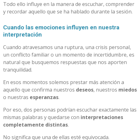
Todo ello influye en la manera de escuchar, comprender
y recordar aquello que se ha hablado durante la sesión.
Cuando las emociones influyen en nuestra
interpretación
Cuando atravesamos una ruptura, una crisis personal,
un conflicto familiar o un momento de incertidumbre, es
natural que busquemos respuestas que nos aporten
tranquilidad.
En esos momentos solemos prestar más atención a
aquello que confirma nuestros
deseos
, nuestros
miedos
o nuestras
esperanzas
.
Por eso, dos personas podrían escuchar exactamente las
mismas palabras y quedarse con
interpretaciones
completamente distintas
.
No significa que una de ellas esté equivocada.