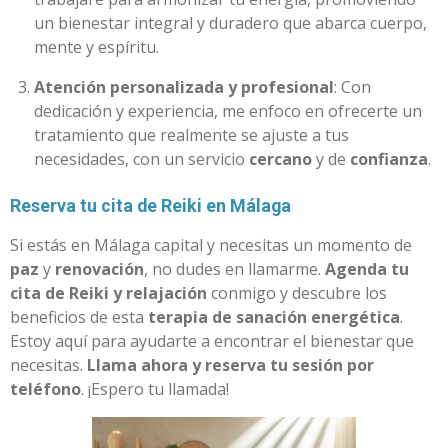
un bienestar integral y duradero que abarca cuerpo,
mente y espíritu.
Atención personalizada y profesional
: Con
dedicación y experiencia, me enfoco en ofrecerte un
tratamiento que realmente se ajuste a tus
necesidades, con un servicio
cercano
y de
confianza
.
Reserva tu cita de Reiki en Málaga
Si estás en Málaga capital y necesitas un momento de
paz
y
renovación
, no dudes en llamarme.
Agenda tu
cita de Reiki y relajación
conmigo y descubre los
beneficios de esta
terapia de sanación energética
.
Estoy aquí para ayudarte a encontrar el bienestar que
necesitas.
Llama ahora y reserva tu sesión por
teléfono
. ¡Espero tu llamada!