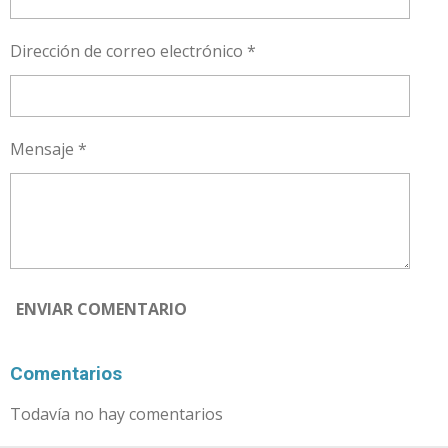
Dirección de correo electrónico *
Mensaje *
ENVIAR COMENTARIO
Comentarios
Todavía no hay comentarios