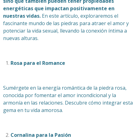
sino que también pueden tener propiedades
energéticas que impactan positivamente en
nuestras vidas.
En este artículo, exploraremos el
fascinante mundo de las piedras para atraer el amor y
potenciar la vida sexual, llevando la conexión íntima a
nuevas alturas.
Rosa para el Romance
Sumérgete en la energía romántica de la piedra rosa,
conocida por fomentar el amor incondicional y la
armonía en las relaciones. Descubre cómo integrar esta
gema en tu vida amorosa.
Cornalina para la Pasión