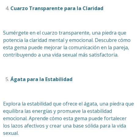
Cuarzo Transparente para la Claridad
Sumérgete en el cuarzo transparente, una piedra que
potencia la claridad mental y emocional. Descubre cómo
esta gema puede mejorar la comunicación en la pareja,
contribuyendo a una vida sexual más satisfactoria.
Ágata para la Estabilidad
Explora la estabilidad que ofrece el ágata, una piedra que
equilibra las energías y promueve la estabilidad
emocional. Aprende cómo esta gema puede fortalecer
los lazos afectivos y crear una base sólida para la vida
sexual.