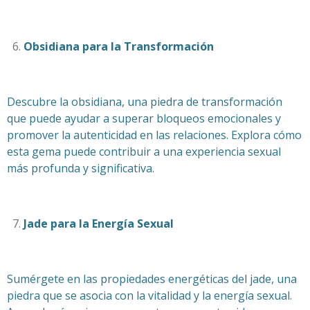
Obsidiana para la Transformación
Descubre la obsidiana, una piedra de transformación
que puede ayudar a superar bloqueos emocionales y
promover la autenticidad en las relaciones. Explora cómo
esta gema puede contribuir a una experiencia sexual
más profunda y significativa.
Jade para la Energía Sexual
Sumérgete en las propiedades energéticas del jade, una
piedra que se asocia con la vitalidad y la energía sexual.