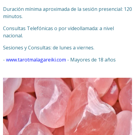
Duración mínima aproximada de la sesión presencial: 120
minutos.
Consultas Telefónicas o por videollamada: a nivel
nacional.
Sesiones y Consultas: de lunes a viernes.
-
www.tarotmalagareiki.com
- Mayores de 18 años