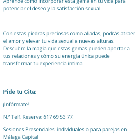
Aprende cómo incorporar esta gema en tu vida para
potenciar el deseo y la satisfacción sexual.
Con estas piedras preciosas como aliadas, podrás atraer
el amor y elevar tu vida sexual a nuevas alturas.
Descubre la magia que estas gemas pueden aportar a
tus relaciones y cómo su energía única puede
transformar tu experiencia íntima.
Pide tu Cita:
¡Infórmate!
N.º Telf. Reserva: 617 69 53 77.
Sesiones Presenciales: individuales o para parejas en
Málaga Capital