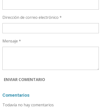
R
R
R
R
Dirección de correo electrónico *
Mensaje *
ENVIAR COMENTARIO
Comentarios
Todavía no hay comentarios