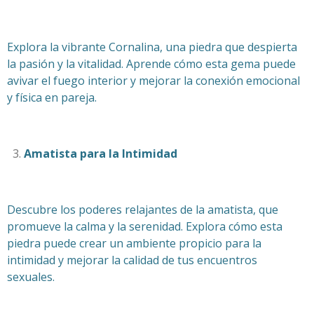
Explora la vibrante Cornalina, una piedra que despierta
la pasión y la vitalidad. Aprende cómo esta gema puede
avivar el fuego interior y mejorar la conexión emocional
y física en pareja.
Amatista para la Intimidad
Descubre los poderes relajantes de la amatista, que
promueve la calma y la serenidad. Explora cómo esta
piedra puede crear un ambiente propicio para la
intimidad y mejorar la calidad de tus encuentros
sexuales.