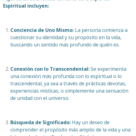
Espiritual incluyen:
Conciencia de Uno Mismo:
La persona comienza a
cuestionar su identidad y su propósito en la vida,
buscando un sentido más profundo de quién es.
Conexión con lo Transcendental:
Se experimenta
una conexión más profunda con lo espiritual o lo
trascendental, ya sea a través de prácticas devotas,
experiencias místicas, o simplemente una sensación
de unidad con el universo.
Búsqueda de Significado:
Hay un deseo de
comprender el propósito más amplio de la vida y una