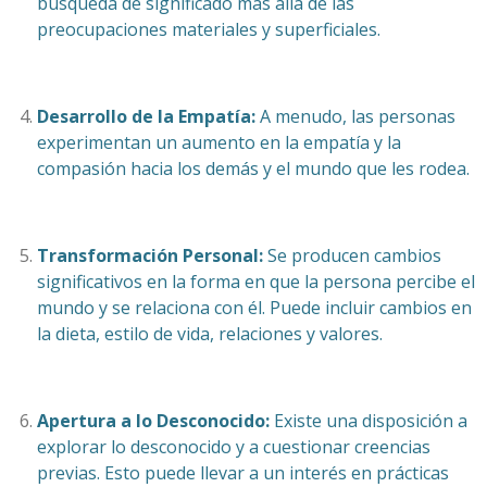
búsqueda de significado más allá de las
preocupaciones materiales y superficiales.
Desarrollo de la Empatía:
A menudo, las personas
experimentan un aumento en la empatía y la
compasión hacia los demás y el mundo que les rodea.
Transformación Personal:
Se producen cambios
significativos en la forma en que la persona percibe el
mundo y se relaciona con él. Puede incluir cambios en
la dieta, estilo de vida, relaciones y valores.
Apertura a lo Desconocido:
Existe una disposición a
explorar lo desconocido y a cuestionar creencias
previas. Esto puede llevar a un interés en prácticas