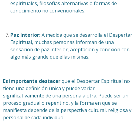
espirituales, filosofías alternativas o formas de
conocimiento no convencionales.
Paz Interior:
A medida que se desarrolla el Despertar
Espiritual, muchas personas informan de una
sensación de paz interior, aceptación y conexión con
algo más grande que ellas mismas.
Es importante destacar
que el Despertar Espiritual no
tiene una definición única y puede variar
significativamente de una persona a otra. Puede ser un
proceso gradual o repentino, y la forma en que se
manifiesta depende de la perspectiva cultural, religiosa y
personal de cada individuo.