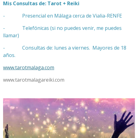
Mis Consultas de: Tarot + Reiki
- Presencial en Málaga cerca de Vialia-RENFE
- Telefónicas (si no puedes venir, me puedes
llamar)
- Consultas de: lunes a viernes. Mayores de 18
años.
www.tarotmalaga.com
www.tarotmalagareiki.com