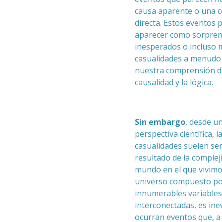
causa aparente o una 
directa. Estos eventos
aparecer como sorpren
inesperados o incluso 
casualidades a menudo
nuestra comprensión d
causalidad y la lógica.
Sin embargo
, desde u
perspectiva científica, l
casualidades suelen ser
resultado de la complej
mundo en el que vivimo
universo compuesto p
innumerables variables
interconectadas, es ine
ocurran eventos que, a