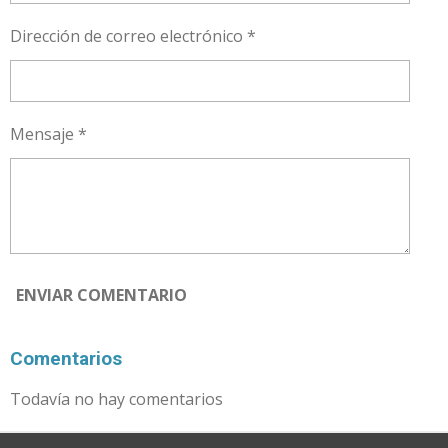
Dirección de correo electrónico *
Mensaje *
ENVIAR COMENTARIO
Comentarios
Todavía no hay comentarios