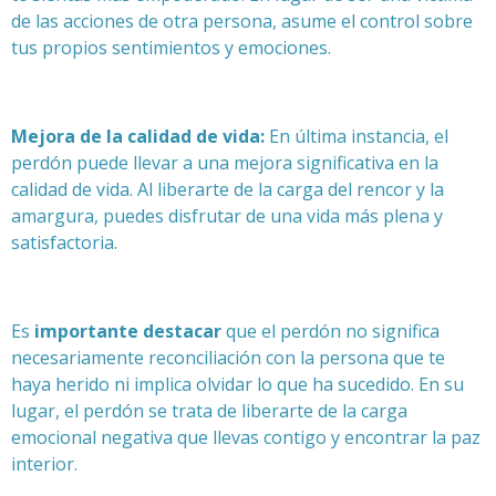
de las acciones de otra persona, asume el control sobre
tus propios sentimientos y emociones.
Mejora de la calidad de vida:
En última instancia, el
perdón puede llevar a una mejora significativa en la
calidad de vida. Al liberarte de la carga del rencor y la
amargura, puedes disfrutar de una vida más plena y
satisfactoria.
Es
importante destacar
que el perdón no significa
necesariamente reconciliación con la persona que te
haya herido ni implica olvidar lo que ha sucedido. En su
lugar, el perdón se trata de liberarte de la carga
emocional negativa que llevas contigo y encontrar la paz
interior.