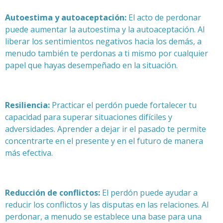
Autoestima y autoaceptación:
El acto de perdonar
puede aumentar la autoestima y la autoaceptación. Al
liberar los sentimientos negativos hacia los demás, a
menudo también te perdonas a ti mismo por cualquier
papel que hayas desempeñado en la situación.
Resiliencia:
Practicar el perdón puede fortalecer tu
capacidad para superar situaciones difíciles y
adversidades. Aprender a dejar ir el pasado te permite
concentrarte en el presente y en el futuro de manera
más efectiva.
Reducción de conflictos:
El perdón puede ayudar a
reducir los conflictos y las disputas en las relaciones. Al
perdonar, a menudo se establece una base para una