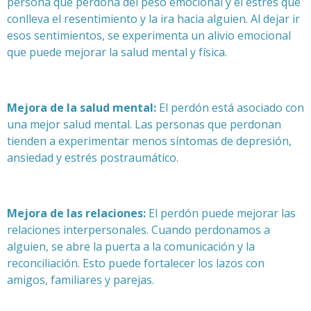
persona que perdona del peso emocional y el estrés que
conlleva el resentimiento y la ira hacia alguien. Al dejar ir
esos sentimientos, se experimenta un alivio emocional
que puede mejorar la salud mental y física.
Mejora de la salud mental:
El perdón está asociado con
una mejor salud mental. Las personas que perdonan
tienden a experimentar menos síntomas de depresión,
ansiedad y estrés postraumático.
Mejora de las relaciones:
El perdón puede mejorar las
relaciones interpersonales. Cuando perdonamos a
alguien, se abre la puerta a la comunicación y la
reconciliación. Esto puede fortalecer los lazos con
amigos, familiares y parejas.