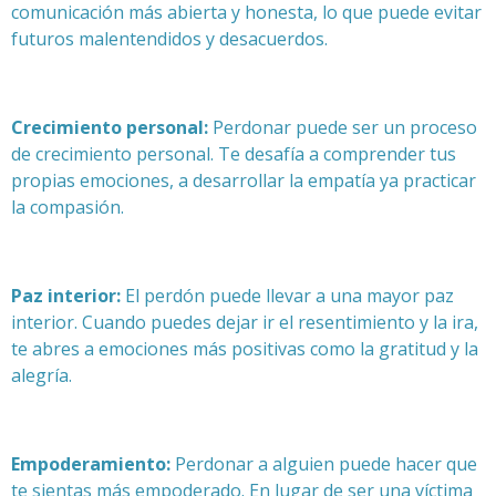
comunicación más abierta y honesta, lo que puede evitar
futuros malentendidos y desacuerdos.
Crecimiento personal:
Perdonar puede ser un proceso
de crecimiento personal. Te desafía a comprender tus
propias emociones, a desarrollar la empatía ya practicar
la compasión.
Paz interior:
El perdón puede llevar a una mayor paz
interior. Cuando puedes dejar ir el resentimiento y la ira,
te abres a emociones más positivas como la gratitud y la
alegría.
Empoderamiento:
Perdonar a alguien puede hacer que
te sientas más empoderado. En lugar de ser una víctima